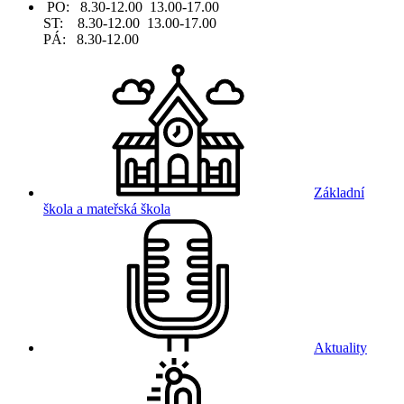
PO: 8.30-12.00 13.00-17.00
ST: 8.30-12.00 13.00-17.00
PÁ: 8.30-12.00
Základní
škola a mateřská škola
Aktuality