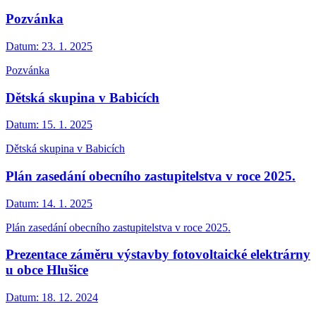
Pozvánka
Datum:
23. 1. 2025
Pozvánka
Dětská skupina v Babicích
Datum:
15. 1. 2025
Dětská skupina v Babicích
Plán zasedání obecního zastupitelstva v roce 2025.
Datum:
14. 1. 2025
Plán zasedání obecního zastupitelstva v roce 2025.
Prezentace záměru výstavby fotovoltaické elektrárny
u obce Hlušice
Datum:
18. 12. 2024