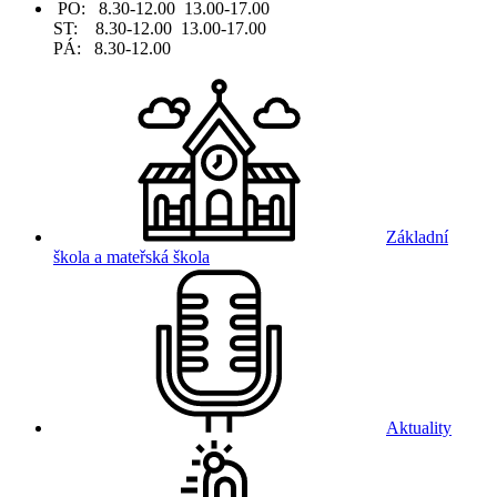
PO: 8.30-12.00 13.00-17.00
ST: 8.30-12.00 13.00-17.00
PÁ: 8.30-12.00
Základní
škola a mateřská škola
Aktuality