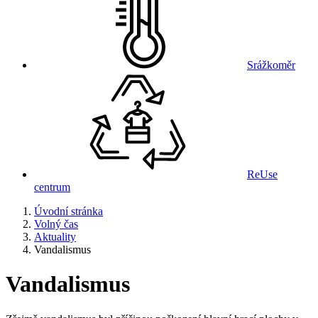
Srážkoměr
ReUse
centrum
Úvodní stránka
Volný čas
Aktuality
Vandalismus
Vandalismus