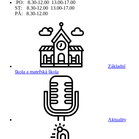
PO: 8.30-12.00 13.00-17.00
ST: 8.30-12.00 13.00-17.00
PÁ: 8.30-12.00
Základní
škola a mateřská škola
Aktuality