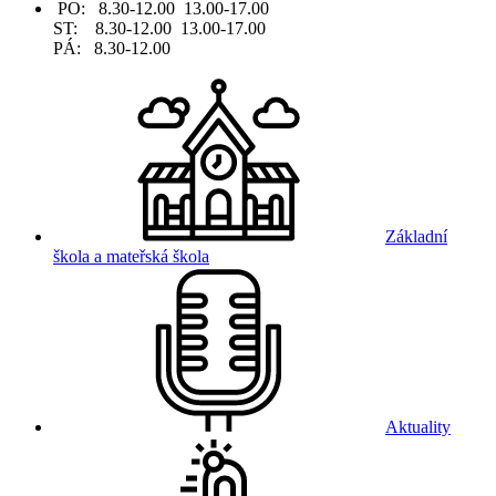
PO: 8.30-12.00 13.00-17.00
ST: 8.30-12.00 13.00-17.00
PÁ: 8.30-12.00
Základní
škola a mateřská škola
Aktuality