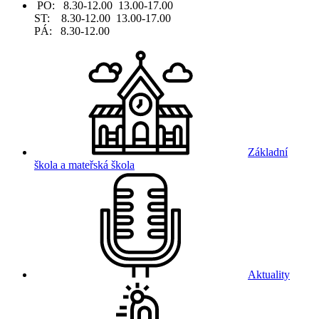
PO: 8.30-12.00 13.00-17.00
ST: 8.30-12.00 13.00-17.00
PÁ: 8.30-12.00
Základní
škola a mateřská škola
Aktuality