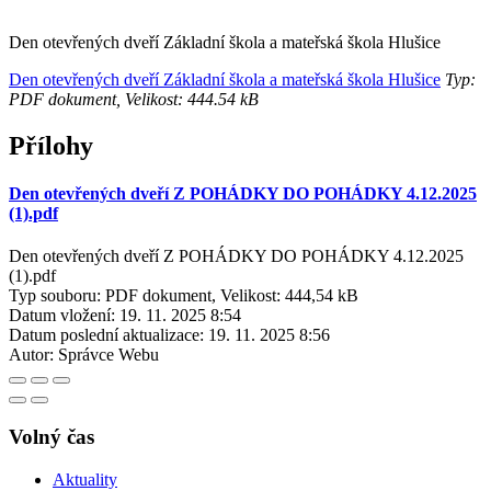
Den otevřených dveří Základní škola a mateřská škola Hlušice
Den otevřených dveří Základní škola a mateřská škola Hlušice
Typ:
PDF dokument, Velikost: 444.54 kB
Přílohy
Den otevřených dveří Z POHÁDKY DO POHÁDKY 4.12.2025
(1).pdf
Den otevřených dveří Z POHÁDKY DO POHÁDKY 4.12.2025
(1).pdf
Typ souboru: PDF dokument, Velikost: 444,54 kB
Datum vložení:
19. 11. 2025 8:54
Datum poslední aktualizace:
19. 11. 2025 8:56
Autor:
Správce Webu
Volný čas
Aktuality