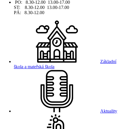
PO: 8.30-12.00 13.00-17.00
ST: 8.30-12.00 13.00-17.00
PÁ: 8.30-12.00
Základní
škola a mateřská škola
Aktuality