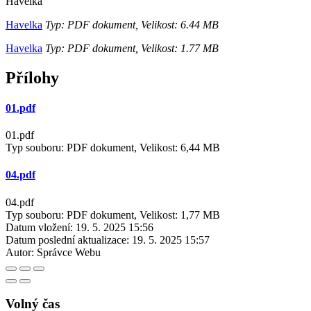
Havelka
Havelka
Typ: PDF dokument, Velikost: 6.44 MB
Havelka
Typ: PDF dokument, Velikost: 1.77 MB
Přílohy
01.pdf
01.pdf
Typ souboru: PDF dokument, Velikost: 6,44 MB
04.pdf
04.pdf
Typ souboru: PDF dokument, Velikost: 1,77 MB
Datum vložení:
19. 5. 2025 15:56
Datum poslední aktualizace:
19. 5. 2025 15:57
Autor:
Správce Webu
Volný čas