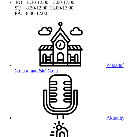
PO: 8.30-12.00 13.00-17.00
ST: 8.30-12.00 13.00-17.00
PÁ: 8.30-12.00
Základní
škola a mateřská škola
Aktuality